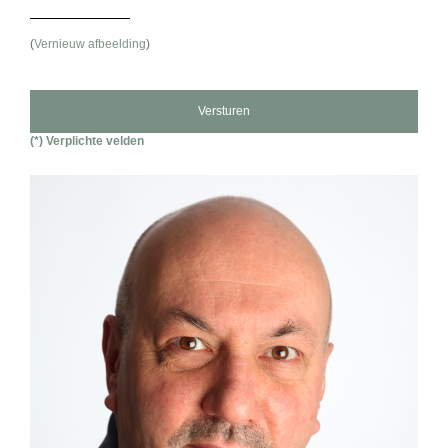
(
Vernieuw afbeelding
)
(*) Verplichte velden