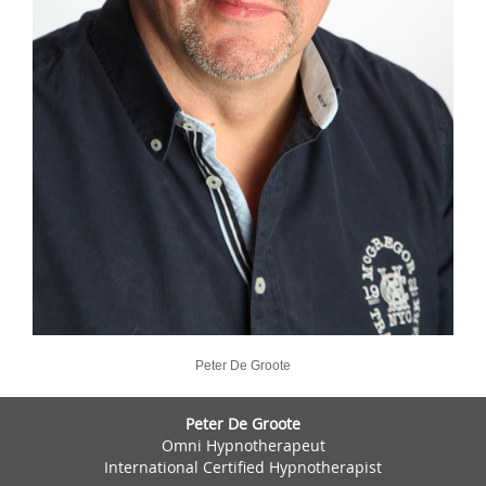
Peter De Groote
Peter De Groote
Omni Hypnotherapeut
International Certified Hypnotherapist